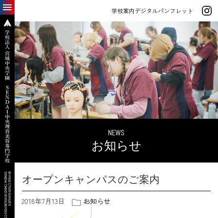
学校案内デジタルパンフレット
NEWS
お知らせ
オープンキャンパスのご案内
2018年7月13日
お知らせ