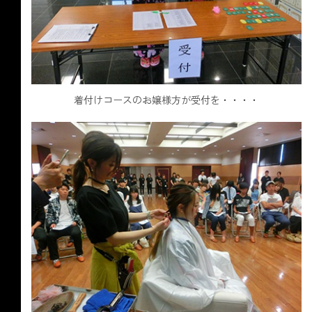
着付けコースのお嬢様方が受付を・・・・