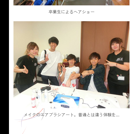
卒業生によるヘアショー
メイクのエアブラシアート。普通とは違う体験を…