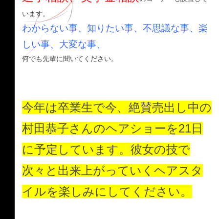
います。
わからない事、知りたい事、不思議な事、楽
しい事、大変な事、
何でも先輩に聞いてください。
今年は卒業生で今、絶賛売出し中の
村田恭子さんのヘアショーを21日
に予定しています。彼女の技で
次々と出来上がっていくヘアスタ
イルを楽しみにしてください。