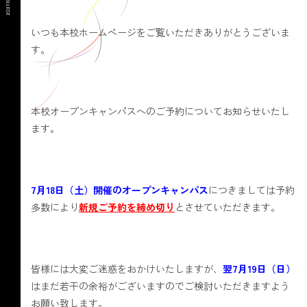
いつも本校ホームページをご覧いただきありがとうございま
す。
本校オープンキャンパスへのご予約についてお知らせいたし
ます。
7月18日（土）開催のオープンキャンパス
につきましては予約
多数により
新規ご予約を締め切り
とさせていただきます。
皆様には大変ご迷惑をおかけいたしますが、
翌7月19日（日）
はまだ若干の余裕がございますのでご検討いただきますよう
お願い致します。