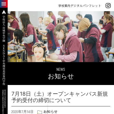
学校案内デジタルパンフレット
NEWS
お知らせ
7月18日（土）オープンキャンパス新規
予約受付の締切について
2020年7月14日
お知らせ